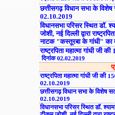
छत्तीसगढ़ विधान सभा के विशेष 
02.10.2019
विधानसभा परिसर स्थित डॉ. श्यामा
जोशी, नई दिल्ली द्वारा राष्ट्रपि
नाटक
"
कस्तूरबा के गांधी
"
का 
राष्ट्रपिता महात्मा गांधी जी की 
दिनांक
02
.02.2019
प्
राष्ट्रपिता महात्मा गांधी जी की 15
02.10.2019
छत्तीसगढ़ विधान सभा के विशेष सत्
02.10.2019
विधानसभा परिसर स्थित डॉ. श्यामा प
टीकम जोशी, नई दिल्ली द्वारा राष्ट्