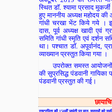
स्थित डॉ. श्यामा प्रसाद मुकर्जी
हुए माननीय अध्यक्ष महोदय की ओ
गांधी चरखा भेंट किये गये । इस
दास, पूर्व अध्यक्ष खादी एवं 
समिति गांधी स्मृति एवं दर्शन
था। पश्चात डॉ. अपूर्वानंद, प्रा
व्याख्यान प्रस्तुत किया गया ।
उपरोक्त समस्त आयोजनों 
की सुप्रसिद्ध पंडवानी गायिका प
पंडवानी प्रस्तुत की गई।
छायाचि
राष्ट्रपिता की 150वीं जयंती पर मान. सदस्यों को स्मृति