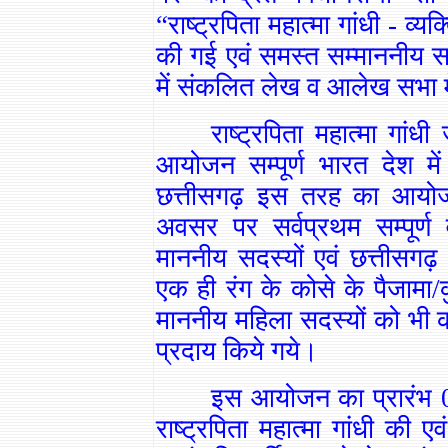
“राष्ट्रपिता महात्मा गांधी - व्
की गई एवं समस्त सम्माननीय स
में संकलित लेख व आलेख सभा मे
राष्ट्रपिता महात्मा गा
आयोजन सम्पूर्ण भारत देश 
छत्तीसगढ़ इस तरह का आयोज
अवसर पर सर्वप्रथम सम्पूर्ण
माननीय सदस्यों एवं छत्तीसगढ़
एक ही रंग के कोसे के पैजामा/
माननीय महिला सदस्यों को भी 
प्रदाय किये गये।
इस आयोजन का प्रारंभ 0
राष्ट्रपिता महात्मा गांधी की ए