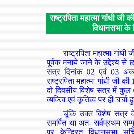
राष्ट्रपिता महात्मा गांधी ज
विधानसभा के
राष्ट्रपिता महात्मा गां
पूर्वक मनाये जाने के उद्देश्य 
सत्र दिनांक 02 एवं 03 अक
राष्ट्रपिता महात्मा गांधी जी
दो दिवसीय विशेष सत्र में कु
व्यक्त्वि एवं कृतित्व पर ही चर्चा 
चूंकि उक्त विशेष सत्र क
समर्पित था अतः सर्वप्रथम सम्पू
पर केन्द्रित विधानसभा सच