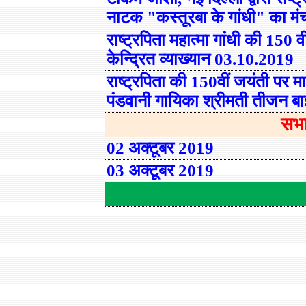
नाटक
"
कस्तूरबा के गांधी
"
का मं
राष्ट्रपिता महात्मा गांधी की 150
केन्द्रित व्याख्यान
03.10.2019
राष्ट्रपिता की 150वीं जयंती पर मान
पंडवानी गायिका श्रीमती तीजन बाई 
सभा
02 अक्टूबर 2019
0
3
अक्टूबर 2019