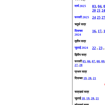
मार्च 2025
03
,
04
,
20
21
2
फरवरी 2025
24
25
2
चतुर्थ सत्र
दिसम्बर
16
,
17
,
2024
तृतीय सत्र
जुलाई
2024
22
,
23
द्वितीय सत्र
फरवरी
05
,
06
,
07
,
08
,
09
27
,
28
प्रथम सत्र
दिसम्बर
19
,
20
,
21
सत्रहवां सत्र
जुलाई
18
,
19
,
20
,
21
सोलहवां सत्र