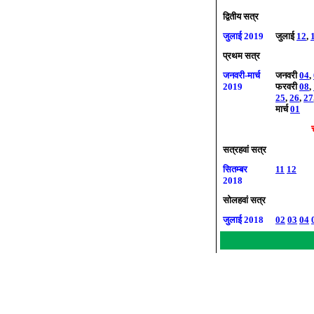
द्वितीय
सत्र
जुलाई 2019
जुलाई
12
,
प्रथम सत्र
जनवरी-मार्च
जनवरी
04
,
2019
फरवरी
08
,
25
,
26
,
27
मार्च
01
सत्रहवां
सत्र
सितम्बर
11
12
2018
सोलहवां
सत्र
जुलाई 2018
02
03
04