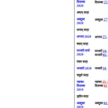
दिसम्बर
21
दिसम्बर
2020
अष्टम् सत्र
अक्टूबर
27
अक्टूबर
2020
सप्तम् सत्र
अगस्त 2020
25
अगस्त
षष्ठम् सत्र
फरवरी-मार्च
फरवरी
24
2020
फरवरी
02
,
पंचम सत्र
जनवरी 2020
जनवरी
16
चतुर्थ सत्र
नवम्बर-
नवम्बर
25
,
दिसम्बर
दिसम्बर
02
2019
तृतीय सत्र
अक्टूबर
अक्टूबर
02
2019