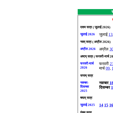
स
दशम सत्र ( जुलाई 2026)
जुलाई 2026
जुलाई
13
नवम् सत्र ( अप्रैल 2026)
अप्रैल
2026
अप्रैल
3
अष्टम् सत्र ( फरवरी-मार्च 2
फरवरी-मार्च
फरवरी
2
2026
मार्च
09
,
सप्तम् सत्र
नवम्बर-
नवम्बर
1
दिसम्बर
दिसम्बर
1
2025
षष्ठम् सत्र
जुलाई 2025
14
15
1
पंचम सत्र