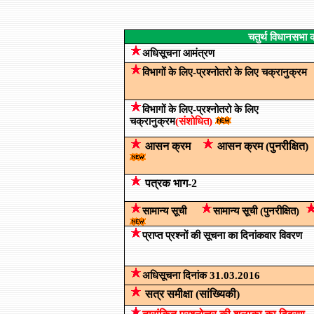
चतुर्थ विधानसभा क
अधिसूचना आमंत्रण
विभागों के लिए-प्रश्नोतरो के लिए चक्रानुक्रम
विभागों के लिए-प्रश्नोतरो के लिए
चक्रानुक्रम
(संशोधित)
आसन क्रम
आसन क्रम
(पुनरीक्षित)
पत्रक भाग-2
सामान्य सूची
सामान्य सूची
(
पुनरीक्षित)
प्राप्त प्रश्नों की सूचना का दिनांकवार विवरण
अधिसूचना
दिनांक
31.03.2016
सत्र समीक्षा (सांख्यिकी)