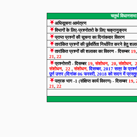
चतुर्थ विधानसभा
अधिसूचना आमंत्रण
विभागों के लिए-प्रश्नोतरो के लिए चक्रानुक्रम
प्राप्त प्रश्नों की सूचना का दिनांकवार विवरण
ता
रांकित प्रश्नों की पूर्ववर्तिता निर्धारित करने हेतु शल
तारांकित प्रश्नों की शलाका का विवरण - दिसम्बर
19
21
,
22
प्रश्नोत्तरी - दिसम्बर
19
,
संशोधन
,
20
,
संशोधन
,
संशोधन
,
22
,
संशोधन
,
दिसम्बर, 2017 सत्र के प्रश्नो
पूर्ण उत्तर (दिनांक 06 फरवरी, 2018 को सदन में प्रस्तु
पत्रक भाग -1 (संक्षिप्त कार्य विवरण) - दिसम्बर
19
,
21
,
22